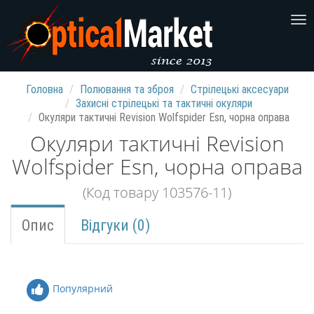
Головна
Полювання та зброя
Стрілецькі аксесуари
Захисні стрілецькі та тактичні окуляри
Окуляри тактичні Revision Wolfspider Esn, чорна оправа
Окуляри тактичні Revision
Wolfspider Esn, чорна оправа
(Код товару 103576-11)
Опис
Відгуки (0)
Популярний