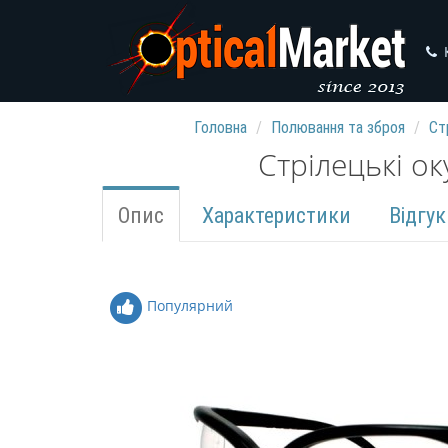
Головна
Полювання та зброя
Ст
Стрілецькі о
Опис
Характеристики
Відгук
Популярний