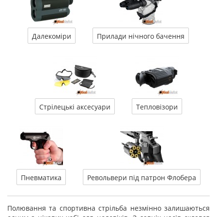
Далекоміри
Прилади нічного бачення
Стрілецькі аксесуари
Тепловізори
Пневматика
Револьвери під патрон Флобера
Полювання та спортивна стрільба незмінно залишаються