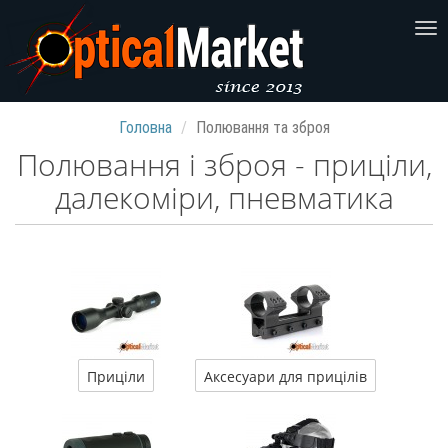
Головна
Полювання та зброя
Полювання і зброя - приціли,
далекоміри, пневматика
Приціли
Аксесуари для прицілів