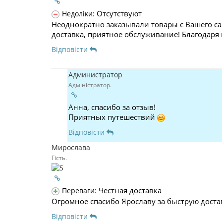
Отсутствуют
Недоліки:
Неоднократно заказывали товары с Вашего са
доставка, приятное обслуживание! Благодаря
Відповісти
Администратор
Адміністратор.
Анна, спасибо за отзыв!
Приятных путешествий
Відповісти
Мирослава
Гість.
Честная доставка
Переваги:
Огромное спасибо Ярославу за быструю доста
Відповісти