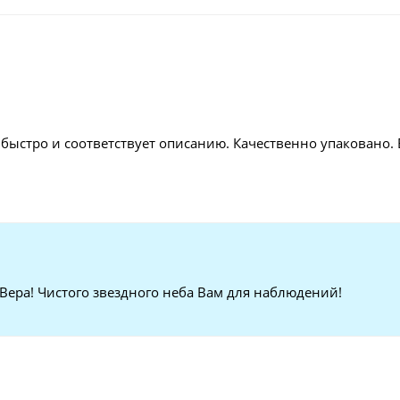
 быстро и соответствует описанию. Качественно упаковано.
 Вера! Чистого звездного неба Вам для наблюдений!