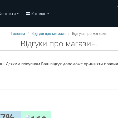
Контакти
Каталог
Головна
Відгуки про магазин
Відгуки про магазин.
Відгуки про магазин.
зин. Деяким покупцям Ваш відгук допоможе прийняти правил
97%