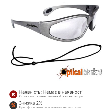
Наявність: Немає в наявності
Строки постачання уточнюйте у оператора
Знижка 2%
При оформленні замовлення через кошик