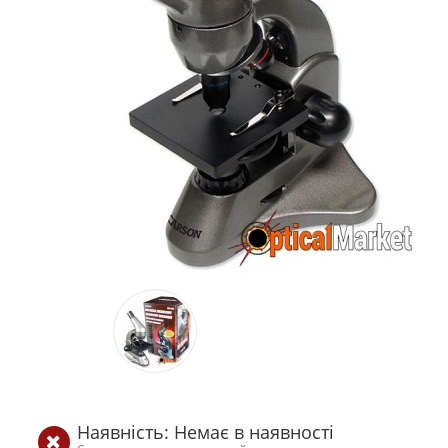
Наявність: Немає в наявності