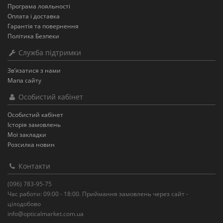
Програма лояльності
Оплата і доставка
Гарантія та повернення
Політика Безпеки
Служба підтримки
Зв’язатися з нами
Мапа сайту
Особистий кабінет
Особистий кабінет
Історія замовлень
Мої закладки
Розсилка новин
Контакти
(096) 783-95-75
Час работи: 09:00 - 18:00. Приймання замовлень через сайт -
цілодобово
info@opticalmarket.com.ua