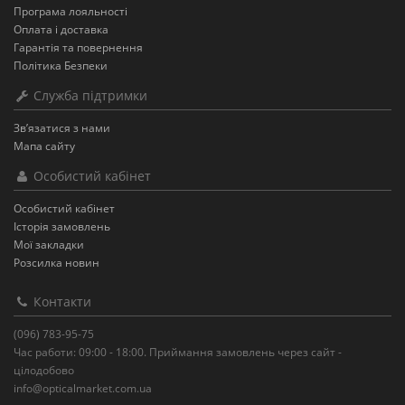
Програма лояльності
Оплата і доставка
Гарантія та повернення
Політика Безпеки
Служба підтримки
Зв’язатися з нами
Мапа сайту
Особистий кабінет
Особистий кабінет
Історія замовлень
Мої закладки
Розсилка новин
Контакти
(096) 783-95-75
Час работи: 09:00 - 18:00. Приймання замовлень через сайт -
цілодобово
info@opticalmarket.com.ua