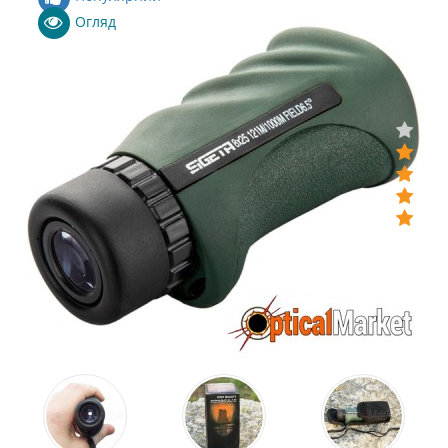
Огляд