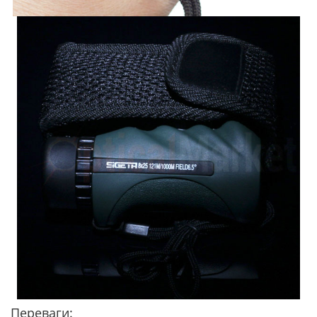
Переваги: