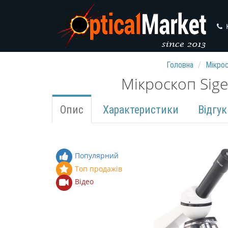
Головна
Мікрос
Мікроскоп Sig
Опис
Характеристики
Відгук
Популярний
Топ продажів
Відео