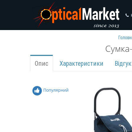
Головн
Сумка-
Опис
Характеристики
Відгук
Популярний