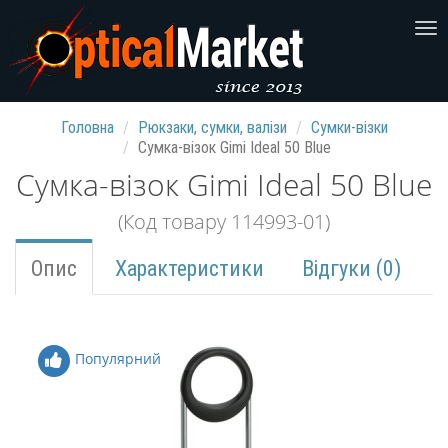
Головна
Рюкзаки, сумки, валізи
Сумки-візки
Сумка-візок Gimi Ideal 50 Blue
Сумка-візок Gimi Ideal 50 Blue
(Код товару 114993-01)
Опис
Характеристики
Відгуки (0)
Популярний