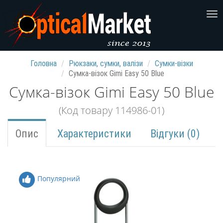
Головна
Рюкзаки, сумки, валізи
Сумки-візки
Сумка-візок Gimi Easy 50 Blue
Сумка-візок Gimi Easy 50 Blue
(Код товару 114986-01)
Опис
Характеристики
Відгуки (0)
Популярний