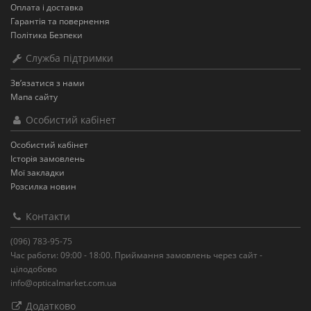
Оплата і доставка
Гарантія та повернення
Політика Безпеки
Служба підтримки
Зв’язатися з нами
Мапа сайту
Особистий кабінет
Особистий кабінет
Історія замовлень
Мої закладки
Розсилка новин
Контакти
(096) 783-95-75
Час работи: 09:00 - 18:00. Приймання замовлень через сайт -
цілодобово
info@opticalmarket.com.ua
Додатково