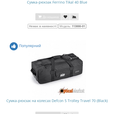
Сумка-рюкзак Ferrino Tikal 40 Blue
До кошика
Немає в наявності
Модель:
113000-01
Популярний
Сумка-рюкзак на колесах Defcon 5 Trolley Travel 70 (Black)