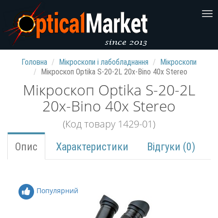
Головна
Мікроскопи і лабобладнання
Мікроскопи
Мікроскоп Optika S-20-2L 20x-Bino 40x Stereo
Мікроскоп Optika S-20-2L
20x-Bino 40x Stereo
(Код товару 1429-01)
Опис
Характеристики
Відгуки (0)
Популярний