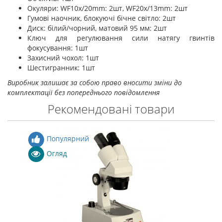
Окуляри: WF10x/20mm: 2шт, WF20x/13mm: 2шт
Гумові наочник, блокуючі бічне світло: 2шт
Диск: білий/чорний, матовий 95 мм: 2шт
Ключ для регулювання сили натягу гвинтів
фокусування: 1шт
Захисний чохол: 1шт
Шестигранник: 1шт
Виробник залишає за собою право вносити зміни до
комплектації без попереднього повідомлення
Рекомендовані товари
Популярний
Огляд