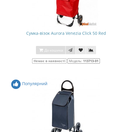
Сумка-візок Aurora Venezia Click 50 Red
До кошика
Немає в наявності
Модель:
113713-01
Популярний