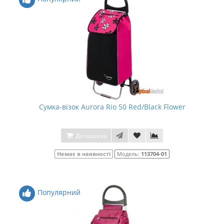
Сумка-візок Aurora Rio 50 Red/Black Flower
До кошика
Немає в наявності
Модель:
113704-01
Популярний