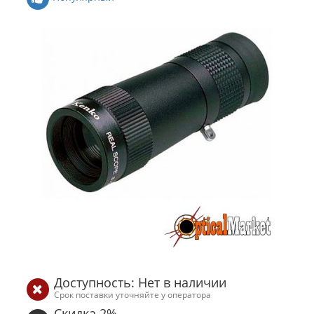
Доступность: Нет в наличии
Срок поставки уточняйте у оператора
Скидка 2%