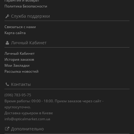
Гарантия и возврат
Политика Безопасности
Служба поддержки
Связаться с нами
Карта сайта
Личный Кабинет
Личный Кабинет
История заказов
Мои Закладки
Рассылка новостей
Контакты
(096) 783-95-75
Время работы: 09:00 - 18:00. Прием заказов через сайт -
круглосуточно.
Доставка курьером в Киеве
info@opticalmarket.com.ua
Дополнительно