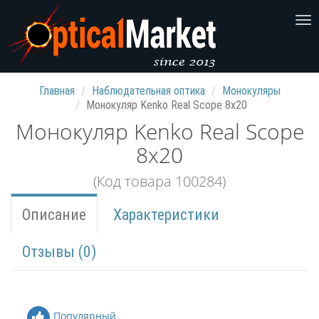
Главная
Наблюдательная оптика
Монокуляры
Монокуляр Kenko Real Scope 8x20
Монокуляр Kenko Real Scope
8x20
(Код товара 100284)
Описание
Характеристики
Отзывы (0)
Популярный