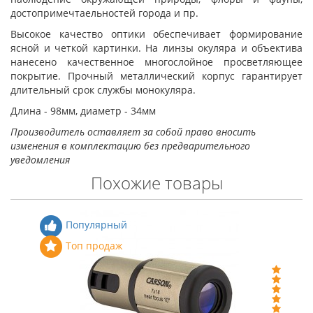
достопримечтаельностей города и пр.
Высокое качество оптики обеспечивает формирование
ясной и четкой картинки. На линзы окуляра и объектива
нанесено качественное многослойное просветляющее
покрытие. Прочный металлический корпус гарантирует
длительный срок службы монокуляра.
Длина - 98мм, диаметр - 34мм
Производитель оставляет за собой право вносить
изменения в комплектацию без предварительного
уведомления
Похожие товары
Популярный
Топ продаж