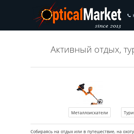
Активный отдых, ту
Металлоискатели
Тури
Собираясь на отдых или в путешествие, на охот