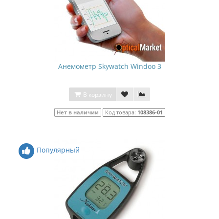
Анемометр Skywatch Windoo 3
В корзину
Нет в наличии
Код товара:
108386-01
Популярный