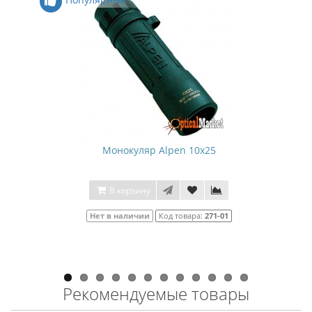
Монокуляр Alpen 10x25
В корзину
Нет в наличии
Код товара:
271-01
Рекомендуемые товары