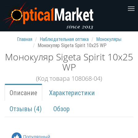
Главная
Наблюдательная оптика
Монокуляры
Монокуляр Sigeta Spirit 10x25 WP
Монокуляр Sigeta Spirit 10x25
WP
(Код товара 108068-04)
Описание
Характеристики
Отзывы (4)
Обзор
Популярный