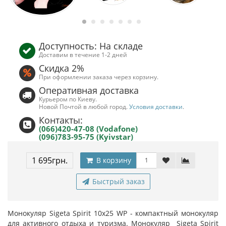
Доступность: На складе
Доставим в течение 1-2 дней
Скидка 2%
При оформлении заказа через корзину.
Оперативная доставка
Курьером по Киеву.
Новой Почтой в любой город.
Условия доставки
.
Контакты:
(066)420-47-08 (Vodafone)
(096)783-95-75 (Kyivstar)
1 695грн.
В корзину
Быстрый заказ
Монокуляр Sigeta Spirit 10x25 WP - компактный монокуляр
для активного отдыха и туризма. Монокуляр Sigeta Spirit