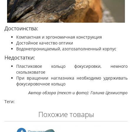
Достоинства:
Компактная и эргономичная конструкция
Достойное качество оптики
Водонепроницаемый, азотозаполненный корпус
Недостатки:
Пластиковое кольцо фокусировки, немного
скользковатое
При вращении наглазника необходимо удерживать
фокусировочное кольцо
Автор обзора (текст и фото): Галина Цехмистро
Теги:
Похожие товары
Популярный