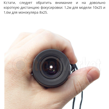
Кстати, следует обратить внимание и на довольно
короткую дистанцию фокусировки: 1,2м для модели 10х25 и
1,6м для монокуляра 8х25.