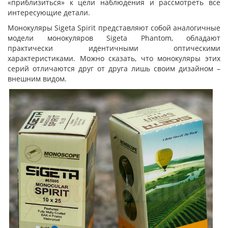
«приблизиться» к цели наблюдения и рассмотреть все
интересующие детали.
Монокуляры Sigeta Spirit представляют собой аналогичные
модели монокуляров Sigeta Phantom, обладают
практически идентичными оптическими
характеристиками. Можно сказать, что монокуляры этих
серий отличаются друг от друга лишь своим дизайном –
внешним видом.