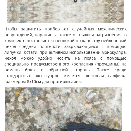
Чтобы защитить прибор от случайных механических
повреждений, царапин, а также от пыли и загрязнения, в
комплекте поставляется неплохой по качеству нейлоновый
чехол средней плотности, закрывающийся с помощью
липучки. Кстати, при активном использовании монокуляра,
чехол можно удобно носить на поясе с помощью
специально предусмотренного крепления (проушины) на
ремень брюк с обратной стороны. Также среди
стандартных аксессуаров имеется шелковая салфетка
размером 8х10см для протирки линз.