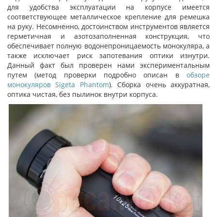
для удобства эксплуатации на корпусе имеется
соответствующее металлическое крепление для ремешка
на руку. Несомненно, достоинством инструментов является
герметичная и азотозаполненная конструкция, что
обеспечивает полную водонепроницаемость монокуляра, а
также исключает риск запотевания оптики изнутри.
Данный факт был проверен нами экспериментальным
путем (метод проверки подробно описан в
обзоре
монокуляров Sigeta Phantom
). Сборка очень аккуратная,
оптика чистая, без пылинок внутри корпуса.