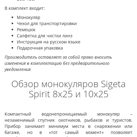
В комплект входит:
Монокуляр
Чехол для транспортировки
Ремешок
Салфетка для чистки линз
Инструкция на русском языке
Подарочная упаковка
Производитель оставляет за собой право вносить
изменения в комплектацию без предварительного
уведомления
Обзор монокуляров Sigeta
Spirit 8x25 и 10x25
Компактный водонепроницаемый монокуляр –
незаменимый спутник охотников, рыбаков и туристов.
Прибор занимает минимум места в снаряжении или
багаже, но в «тот самый момент» позволяет