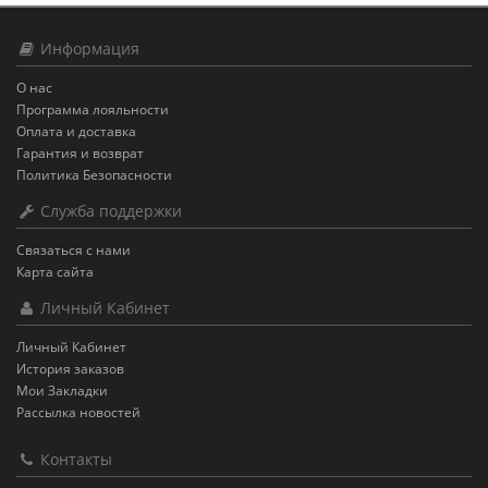
Информация
О нас
Программа лояльности
Оплата и доставка
Гарантия и возврат
Политика Безопасности
Служба поддержки
Связаться с нами
Карта сайта
Личный Кабинет
Личный Кабинет
История заказов
Мои Закладки
Рассылка новостей
Контакты