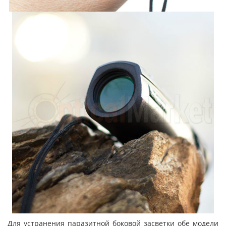
Для устранения паразитной боковой засветки обе модели