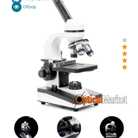
Обзор