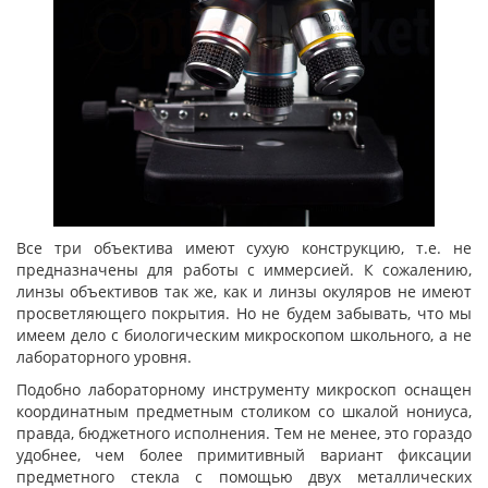
Все три объектива имеют сухую конструкцию, т.е. не
предназначены для работы с иммерсией. К сожалению,
линзы объективов так же, как и линзы окуляров не имеют
просветляющего покрытия. Но не будем забывать, что мы
имеем дело с биологическим микроскопом школьного, а не
лабораторного уровня.
Подобно лабораторному инструменту микроскоп оснащен
координатным предметным столиком со шкалой нониуса,
правда, бюджетного исполнения. Тем не менее, это гораздо
удобнее, чем более примитивный вариант фиксации
предметного стекла с помощью двух металлических