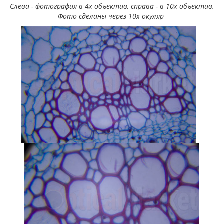
Слева - фотография в 4х объектив, справа - в 10х объектив.
Фото сделаны через 10х окуляр