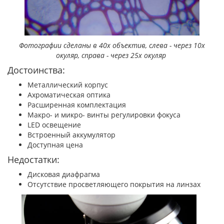
Фотографии сделаны в 40х объектив, слева - через 10х
окуляр, справа - через 25х окуляр
Достоинства:
Металлический корпус
Ахроматическая оптика
Расширенная комплектация
Макро- и микро- винты регулировки фокуса
LED освещение
Встроенный аккумулятор
Доступная цена
Недостатки:
Дисковая диафрагма
Отсутствие просветляющего покрытия на линзах