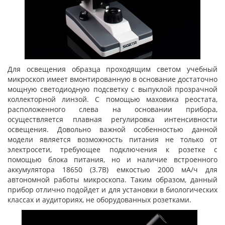
Для освещения образца проходящим светом учебный
микроскоп имеет вмонтированную в основание достаточно
мощную светодиодную подсветку с выпуклой прозрачной
коллекторной линзой. С помощью маховика реостата,
расположенного слева на основании прибора,
осуществляется плавная регулировка интенсивности
освещения. Довольно важной особенностью данной
модели является возможность питания не только от
электросети, требующее подключения к розетке с
помощью блока питания, но и наличие встроенного
аккумулятора 18650 (3.7В) емкостью 2000 мА/ч для
автономной работы микроскопа. Таким образом, данный
прибор отлично подойдет и для установки в биологических
классах и аудиториях, не оборудованных розетками.