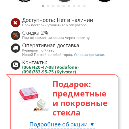
Доступность: Нет в наличии
Срок поставки уточняйте у оператора
Скидка 2%
При оформлении заказа через корзину.
Оперативная доставка
Курьером по Киеву.
Новой Почтой в любой город.
Условия доставки
.
Контакты:
(066)420-47-08 (Vodafone)
(096)783-95-75 (Kyivstar)
Подарок:
предметные
и покровные
стекла
Подробнее об акции ▼