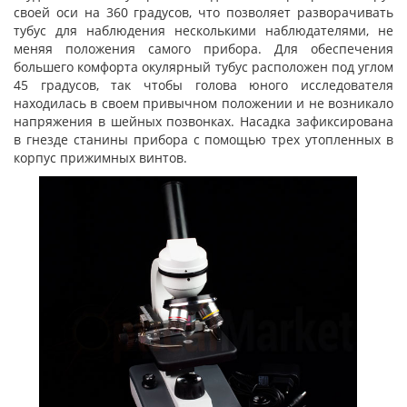
своей оси на 360 градусов, что позволяет разворачивать
тубус для наблюдения несколькими наблюдателями, не
меняя положения самого прибора. Для обеспечения
большего комфорта окулярный тубус расположен под углом
45 градусов, так чтобы голова юного исследователя
находилась в своем привычном положении и не возникало
напряжения в шейных позвонках. Насадка зафиксирована
в гнезде станины прибора с помощью трех утопленных в
корпус прижимных винтов.