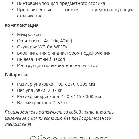
Винтовой упор для предметного столика
Прорезиненные ножки, предотвращающие
скольжение
Комплектация:
Микроскоп
Объективы: 4x, 10x, 40x(s)
Окуляры: WF10x, WF25x
Блок питания с индикатором подключения
Пылезащитный чехол
Инструкция пользователя на русском
Габариты:
Размер упаковки: 195 x 270 x 395 мм
Вес упаковки: 2.07 кг
Размер микроскопа: 160 x 115 x 300 мм
Вес микроскопа: 1.57 кг
Производитель оставляет за собой право вносить
изменения в комплектацию без предварительного
уведомления
Обзор школьного