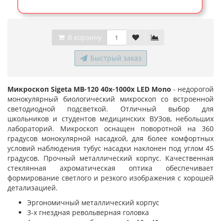
В корзину
Быстрый заказ
Микроскоп Sigeta MB-120 40x-1000x LED Mono
- недорогой
монокулярный биологический микроскоп со встроенной
светодиодной подсветкой. Отличный выбор для
школьников и студентов медицинских ВУЗов, небольших
лабораторий. Микроскоп оснащен поворотной на 360
градусов монокулярной насадкой, для более комфортных
условий наблюдения тубус насадки наклонен под углом 45
градусов. Прочный металлический корпус. Качественная
стеклянная ахроматическая оптика обеспечивает
формирование светлого и резкого изображения с хорошей
детализацией.
Эргономичный металлический корпус
3-х гнездная револьверная головка