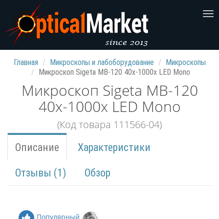
Главная
Микроскопы и лабоборудование
Микроскопы
Микроскоп Sigeta MB-120 40x-1000x LED Mono
Микроскоп Sigeta MB-120
40x-1000x LED Mono
(Код товара 111566-04)
Описание
Характеристики
Отзывы (1)
Обзор
Популярный