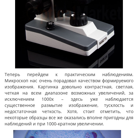
Теперь перейдем к практическим наблюдениям.
Микроскоп нас очень порадовал качеством формируемого
изображения. Картинка довольно контрастная, светлая,
четкая на всем диапазоне возможных увеличений, за
исключением 1000х – здесь уже наблюдается
существенное размытие изображение, тусклость и
недостаточная четкость. Хотя, стоит отметить, что
некоторые образцы все же оказались вполне пригодны для
наблюдений и при 1000-кратном увеличении.