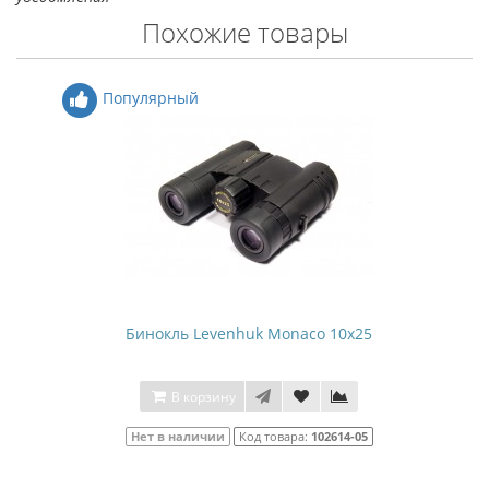
Похожие товары
Популярный
Бинокль Levenhuk Monaco 10x25
В корзину
Нет в наличии
Код товара:
102614-05