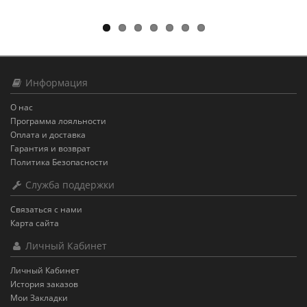
Информация
О нас
Программа лояльности
Оплата и доставка
Гарантия и возврат
Политика Безопасности
Служба поддержки
Связаться с нами
Карта сайта
Личный Кабинет
Личный Кабинет
История заказов
Мои Закладки