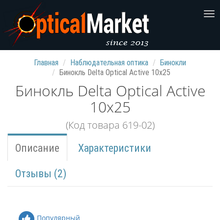
Главная
Наблюдательная оптика
Бинокли
Бинокль Delta Optical Active 10x25
Бинокль Delta Optical Active
10x25
(Код товара 619-02)
Описание
Характеристики
Отзывы (2)
Популярный