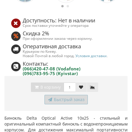
Доступность: Нет в наличии
Срок поставки уточняйте у оператора
Скидка 2%
При оформлении заказа через корзину.
Оперативная доставка
Курьером по Киеву.
Новой Почтой в любой город.
Условия доставки
.
Контакты:
(066)420-47-08 (Vodafone)
(096)783-95-75 (Kyivstar)
В корзину
Быстрый заказ
Бинокль Delta Optical Active 10x25 - стильный и
оригинальный компактный бинокль с водонепроницаемым
корпусом. Для достижения максимальнй портативности