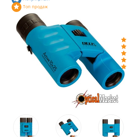
Топ продаж